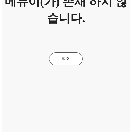
메뉴이(가) 존재 하지 않
습니다.